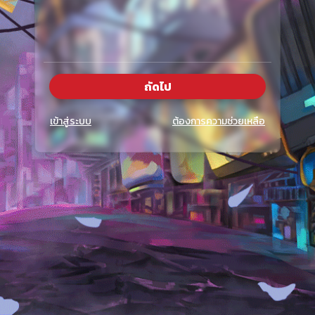
ถัดไป
เข้าสู่ระบบ
ต้องการความช่วยเหลือ